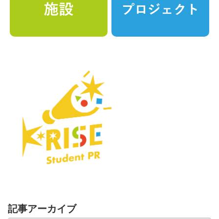
記事アーカイブ