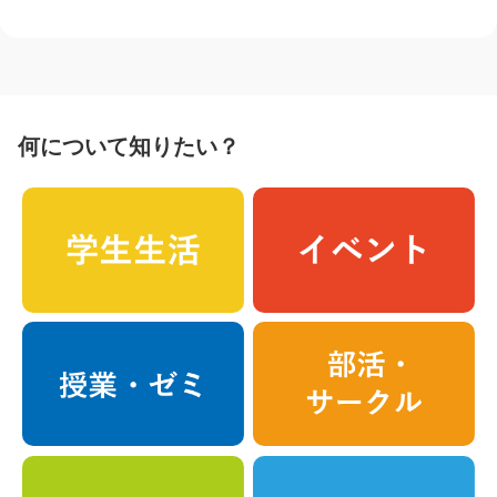
何について知りたい？