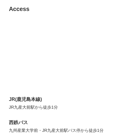
Access
JR(鹿児島本線)
JR九産大前駅から徒歩1分
西鉄バス
九州産業大学前・JR九産大前駅バス停から徒歩1分