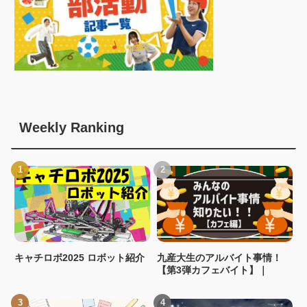
Weekly Ranking
キャチロボ2025 ロボット紹介
九産大生のアルバイト事情！
【第3弾カフェバイト】｜