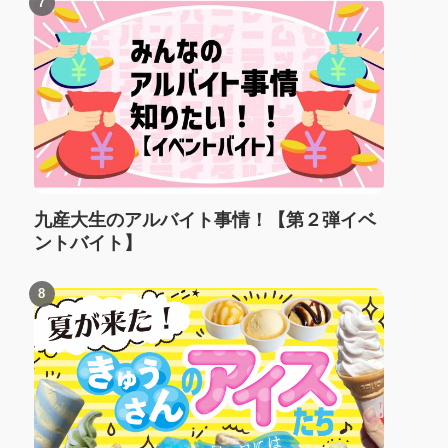
九産大生のアルバイト事情！【第２弾イベ
ントバイト】