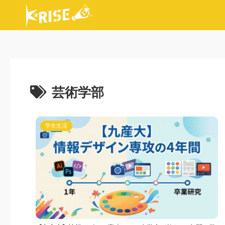
芸術学部
学生生活