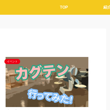
TOP
紹
イベント