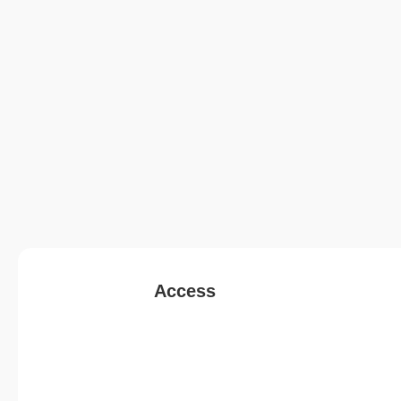
Access