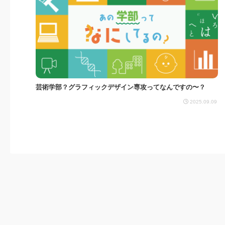
芸術学部？グラフィックデザイン専攻ってなんですの〜？
2025.09.09