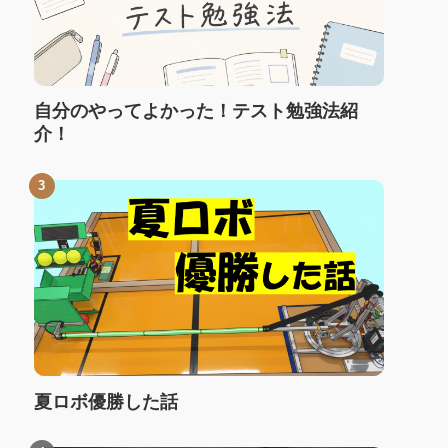
自分のやってよかった！テスト勉強法紹
介！
夏ロボ優勝した話