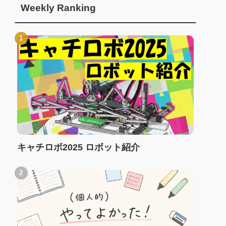
Weekly Ranking
キャチロボ2025 ロボット紹介