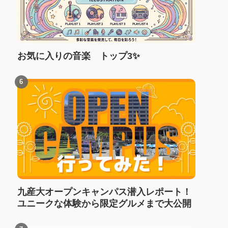
お気に入りの音楽 トップ3✨
九産大オープンキャンパス潜入レポート！
ユニークな体験から限定グルメまで大公開