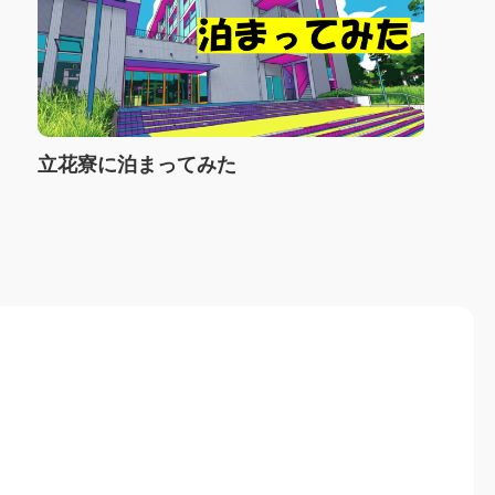
立花寮に泊まってみた